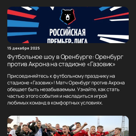
15 декабря 2025
Футбольное шоу в Оренбурге: Оренбург
против Акрона на стадионе «Газовик»
Присоединяйтесь к футбольному празднику на
стадионе «Газовик»! Матч Оренбург против Акрона
обещает быть незабываемым. Узнайте, как стать
частью этого события и насладиться игрой
любимых команд в комфортных условиях.