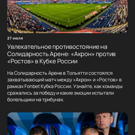
27 июля
Увлекательное противостояние на
Солидарность Арене: «Акрон» против
«Ростов» в Кубке России
На Солидарность Арене в Тольятти состоялся
захватывающий матч между «Акрон» и «Ростов» в
рамках Fonbet Кубка России. Узнайте, как команды
сражались за победу и какие эмоции испытали
болельщики на трибунах.