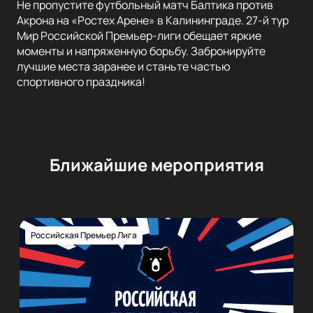
Не пропустите футбольный матч Балтика против
Акрона на «Ростех Арене» в Калининграде. 27-й тур
Мир Российской Премьер-лиги обещает яркие
моменты и напряженную борьбу. Забронируйте
лучшие места заранее и станьте частью
спортивного праздника!
Ближайшие мероприятия
Российская Премьер Лига