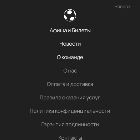
Наверх
Афиша и Билеты
Новости
О команде
О нас
Оплата и доставка
Правила оказания услуг
Политика конфиденциальности
Гарантия подлинности
Контакты