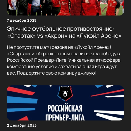
7 декабря 2025
Эпичное футбольное противостояние:
«Спартак» vs «Акрон» на «Лукойл Арене»
Не пропустите матч сезона на «Лукойл Арене»!
«Спартак» и «Акрон» готовы сразиться за победу в
Российской Премьер-Лиге. Уникальная атмосфера,
комфортные условия и захватывающая игра ждут
вас. Поддержите свою команду вживую!
2 декабря 2025