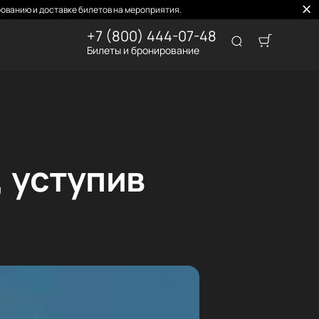
ованию и доставке билетов на мероприятия.
+7 (800) 444-07-48
Билеты и бронирование
 уступив