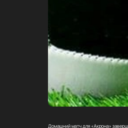
Домашний матч для «Акрона» заверши