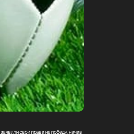
аявили свои права на победу, начав