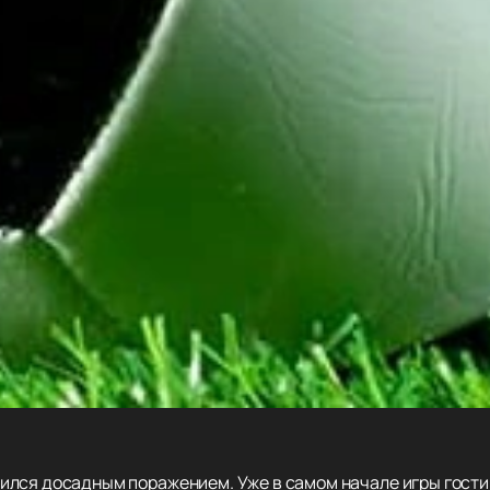
лся досадным поражением. Уже в самом начале игры гости з