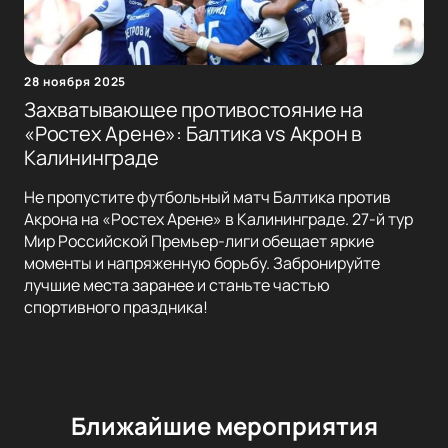
28 ноября 2025
Захватывающее противостояние на
«Ростех Арене»: Балтика vs Акрон в
Калининграде
Не пропустите футбольный матч Балтика против
Акрона на «Ростех Арене» в Калининграде. 27-й тур
Мир Российской Премьер-лиги обещает яркие
моменты и напряженную борьбу. Забронируйте
лучшие места заранее и станьте частью
спортивного праздника!
Ближайшие мероприятия