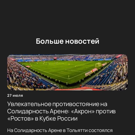
Больше новостей
27 июля
Увлекательное противостояние на
Солидарность Арене: «Акрон» против
«Ростов» в Кубке России
На Солидарность Арене в Тольятти состоялся