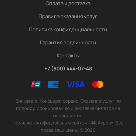
Оплата и доставка
Правила оказания услуг
Политика конфиденциальности
Гарантия подлинности
Контакты
+7 (800) 444-07-48
Внимание! Консьерж-сервис. Оказание услуг по
подбору, бронированию и доставке билетов на
мероприятия.
Не является официальным сайтом «ФК Акрон». Все
права защищены.
©
2026