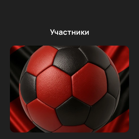
Участники