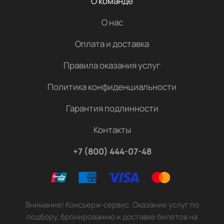
О команде
О нас
Оплата и доставка
Правила оказания услуг
Политика конфиденциальности
Гарантия подлинности
Контакты
+7 (800) 444-07-48
Внимание! Консьерж-сервис. Оказание услуг по
подбору, бронированию и доставке билетов на