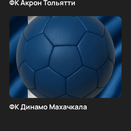
ФК Акрон Тольятти
ФК Динамо Махачкала