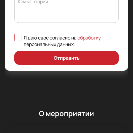
Комментарий
Я даю свое согласие на
обработку
персональных данных
.
Отправить
О мероприятии