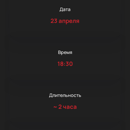
Дата
23 апреля
Время
18:30
Длительность
~
2 часа