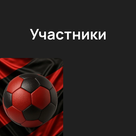
Участники