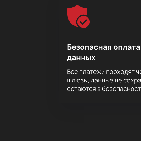
Безопасная оплата
данных
Все платежи проходят 
шлюзы, данные не сохр
остаются в безопасност