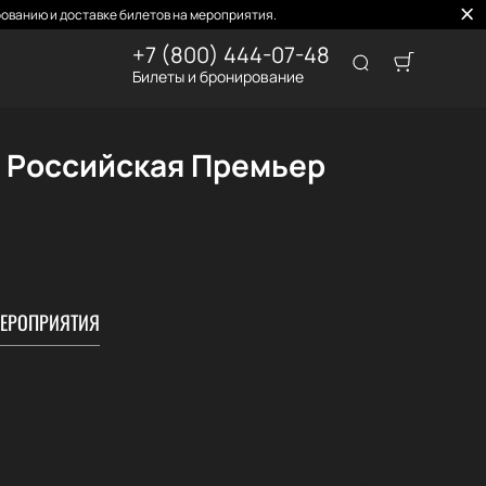
ованию и доставке билетов на мероприятия.
+7 (800) 444-07-48
Билеты и бронирование
, Российская Премьер
ЕРОПРИЯТИЯ