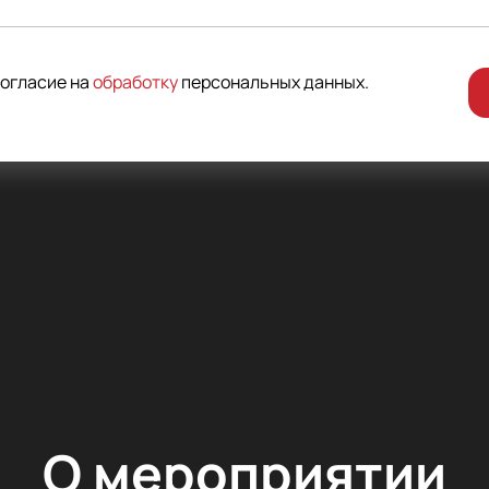
согласие на
обработку
персональных данных
.
О мероприятии