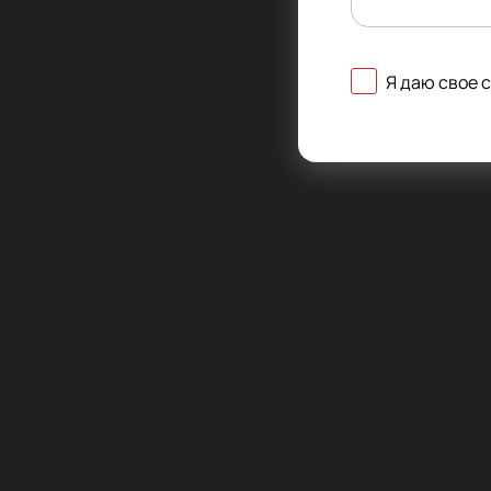
Я даю свое 