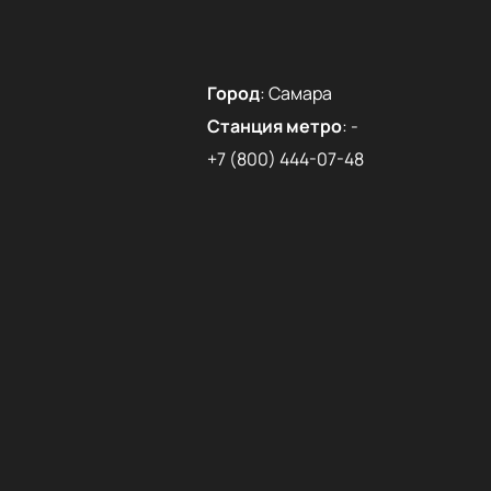
Город
:
Самара
Станция метро
:
-
+7 (800) 444-07-48