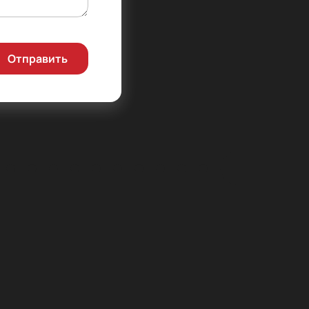
Отправить