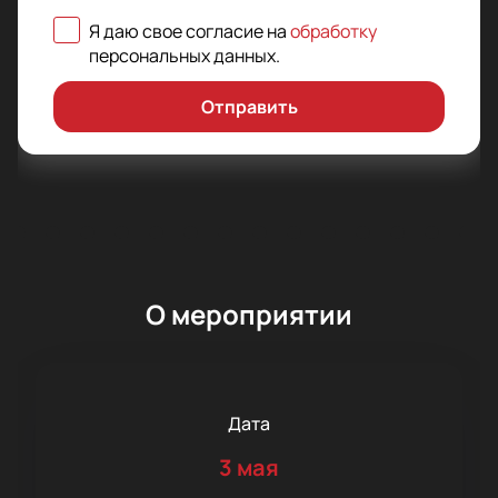
Я даю свое согласие на
обработку
персональных данных
.
Отправить
О мероприятии
Дата
3 мая