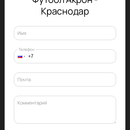
Краснодар
Имя
Телефон
Почта
Комментарий