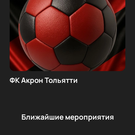
ФК Акрон Тольятти
Ближайшие мероприятия