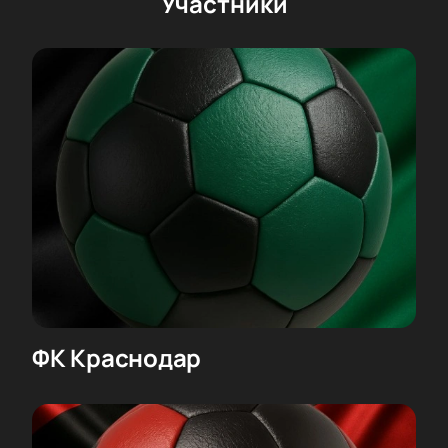
Участники
ФК Краснодар