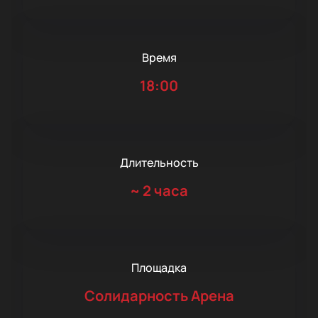
Время
18:00
Длительность
~
2 часа
Площадка
Солидарность Арена